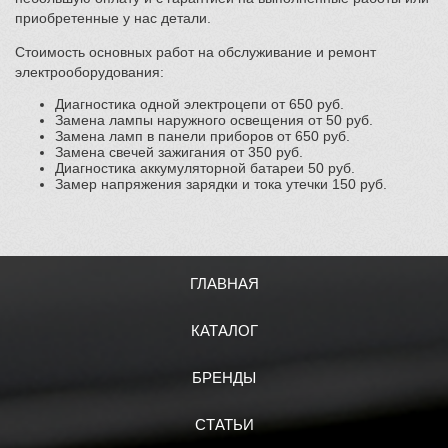
приобретенные у нас детали.
Стоимость основных работ на обслуживание и ремонт
электрооборудования:
Диагностика одной электроцепи от 650 руб.
Замена лампы наружного освещения от 50 руб.
Замена ламп в панели приборов от 650 руб.
Замена свечей зажигания от 350 руб.
Диагностика аккумуляторной батареи 50 руб.
Замер напряжения зарядки и тока утечки 150 руб.
ГЛАВНАЯ
КАТАЛОГ
БРЕНДЫ
СТАТЬИ