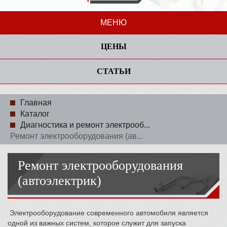
МЕНЮ
ЦЕНЫ
СТАТЬИ
Главная
Каталог
Диагностика и ремонт электрооб...
Ремонт электрооборудования (ав...
Ремонт электрооборудования
(автоэлектрик)
Электрооборудование современного автомобиля является
одной из важных систем, которое служит для запуска