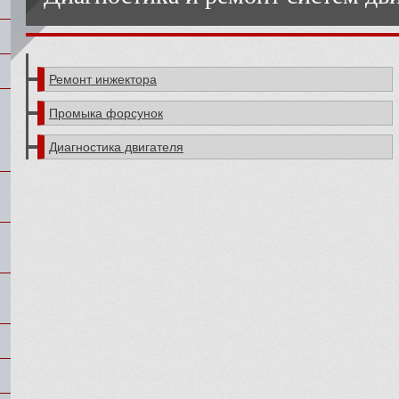
Ремонт инжектора
Промыка форсунок
Диагностика двигателя