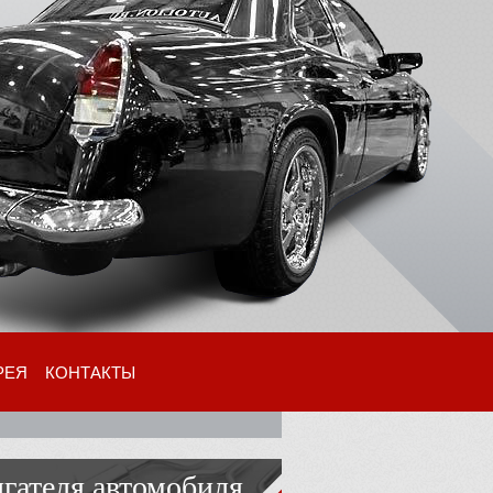
РЕЯ
КОНТАКТЫ
игателя автомобиля